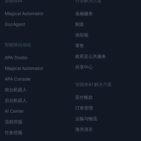
智能体AI
行业解决方案
Magical Automator
金融服务
DocAgent
制造
供应链
智能体自动化
零售
政府及公共服务
APA Studio
共享中心
Magical Automator
APA Console
智能体AI 解决方案
前台机器人
应付账款
后台机器人
订单管理
AI Center
运输与物流
流程挖掘
海关清关
任务挖掘