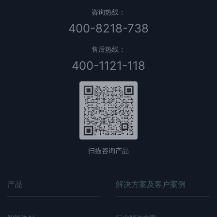
咨询热线：
400-8218-738
售后热线：
400-1121-118
扫描咨询产品
产品
解决方案及客户案例