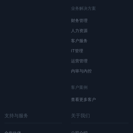
业务解决方案
财务管理
人力资源
客户服务
IT管理
运营管理
内审与内控
客户案例
查看更多客户
支持与服务
关于我们
合作伙伴
公司介绍