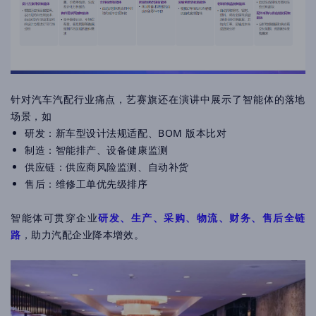
针对汽车汽配行业痛点，艺赛旗还在演讲中展示了智能体的落地
场景，如
研发：新车型设计法规适配、BOM 版本比对
制造：智能排产、设备健康监测
供应链：供应商风险监测、自动补货
售后：维修工单优先级排序
智能体可贯穿企业
研发、生产、采购、物流、财务、售后全链
路
，助力汽配企业降本增效。