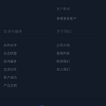
客户案例
查看更多客户
支持与服务
关于我们
合作伙伴
公司介绍
生态联盟
新闻列表
咨询服务
联系我们
交流社区
加入我们
客户成功
产品文档