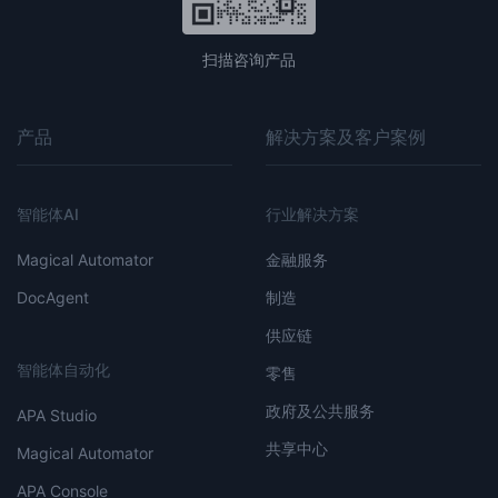
扫描咨询产品
产品
解决方案及客户案例
智能体AI
行业解决方案
Magical Automator
金融服务
DocAgent
制造
供应链
智能体自动化
零售
政府及公共服务
APA Studio
共享中心
Magical Automator
APA Console