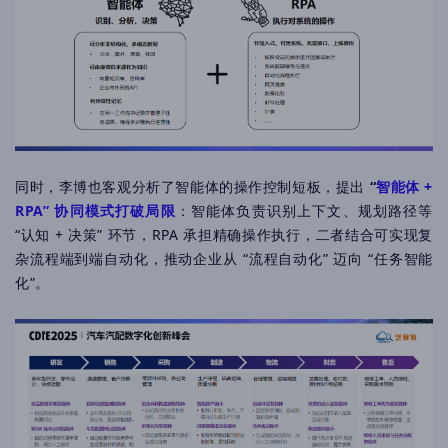
同时，李博也客观分析了智能体的操作控制短板，提出
“
智能体 +
RPA” 协同模式打破局限
：智能体负责识别上下文、规划路径等
“认知 + 决策” 环节，RPA 承担精确操作执行，二者结合可实现复
杂流程端到端自动化，推动企业从 “流程自动化” 迈向 “任务智能
化”。