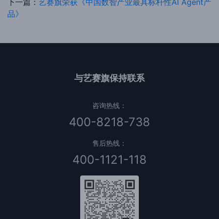
下一篇：
艺赛旗荣获《中国数智产业最具标杆性AI Agent产
品》
与艺赛旗保持联系
咨询热线：
400-8218-738
售后热线：
400-1121-118