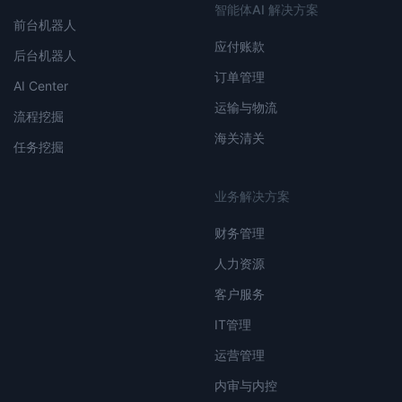
智能体AI 解决方案
前台机器人
应付账款
后台机器人
订单管理
AI Center
运输与物流
流程挖掘
海关清关
任务挖掘
业务解决方案
财务管理
人力资源
客户服务
IT管理
运营管理
内审与内控