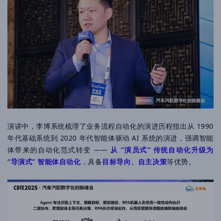
演讲中，李博系统梳理了业务流程自动化的演进历程指出从 1990
年代基础系统到 2020 年代智能体驱动 AI 系统的演进，强调智能
体带来的自动化范式转变 ——
从 “演员式” 传统自动化升级为
“导演式” 智能体自动化
，具备
目标导向、自主决策
等优势。