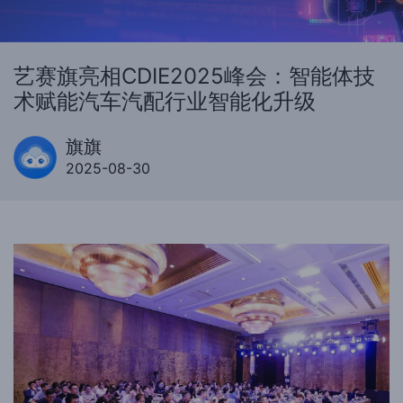
艺赛旗亮相CDIE2025峰会：智能体技
术赋能汽车汽配行业智能化升级
旗旗
2025-08-30