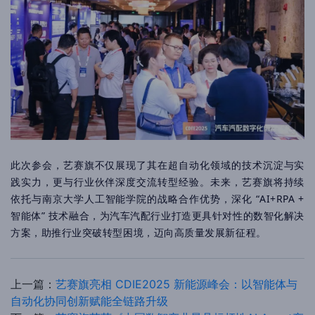
此次参会，艺赛旗不仅展现了其在超自动化领域的技术沉淀与实
践实力，更与行业伙伴深度交流转型经验。未来，艺赛旗将持续
依托与南京大学人工智能学院的战略合作优势，深化 “AI+RPA +
智能体” 技术融合，为汽车汽配行业打造更具针对性的数智化解决
方案，助推行业突破转型困境，迈向高质量发展新征程。
上一篇：
艺赛旗亮相 CDIE2025 新能源峰会：以智能体与
自动化协同创新赋能全链路升级