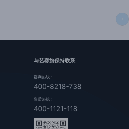
与艺赛旗保持联系
咨询热线：
400-8218-738
售后热线：
400-1121-118