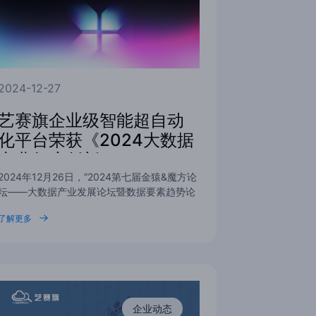
2024-12-27
艺赛旗企业级智能超自动
化平台荣获《2024大数据
产业年度创新
2024年12月26日，“2024第七届金猿&魔方论
坛——大数据产业发展论坛暨数据要素趋势论
坛”在上海明捷万丽…
了解更多
企业动态