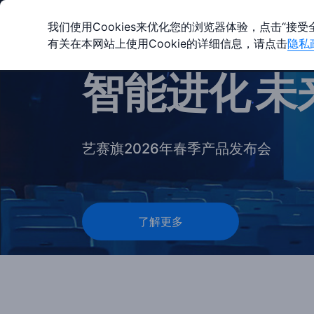
我们使用Cookies来优化您的浏览器体验，点击“接受
有关在本网站上使用Cookie的详细信息，请点击
隐私
产品
解决方案
智能进化
未
·
艺赛旗2026年春季产品发布会
了解更多