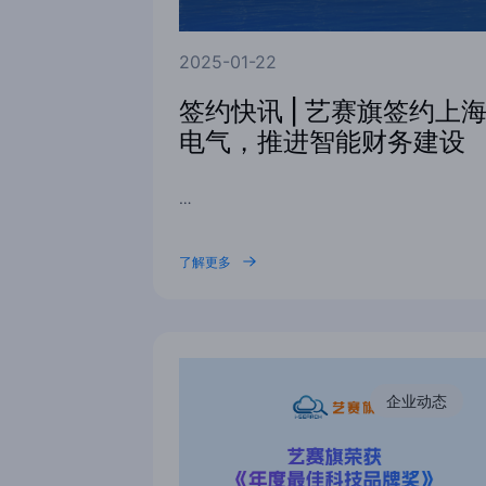
2025-01-22
签约快讯 | 艺赛旗签约上
电气，推进智能财务建设
…
了解更多
企业动态