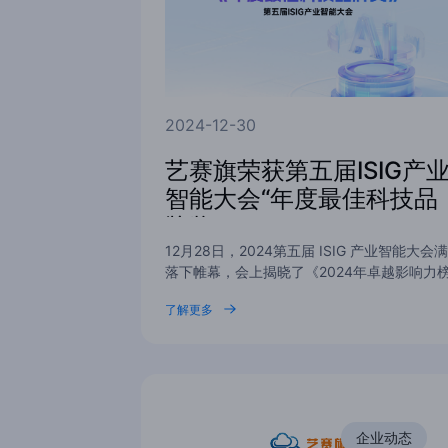
2024-12-30
艺赛旗荣获第五届ISIG产
智能大会“年度最佳科技品
牌奖”
12月28日，2024第五届 ISIG 产业智能大会满
落下帷幕，会上揭晓了《2024年卓越影响力
单-中国产业创新奖》…
了解更多
企业动态