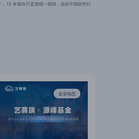
， 15 年或许只是弹指一挥间，但在中国软件行
企业动态