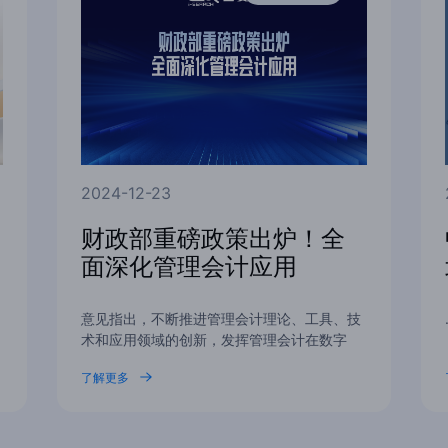
2024-12-23
财政部重磅政策出炉！全
面深化管理会计应用
意见指出，不断推进管理会计理论、工具、技
术和应用领域的创新，发挥管理会计在数字
化、智能化、绿…
了解更多