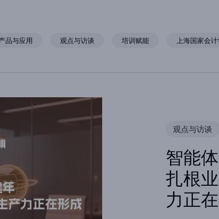
产品与应用
观点与访谈
培训赋能
上海国家会计
观点与访谈
智能体
扎根业
力正在