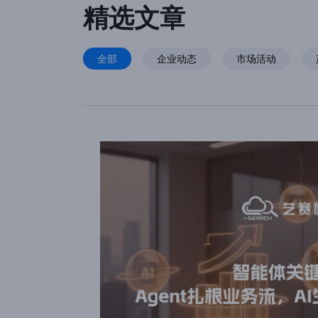
精选文章
全部
企业动态
市场活动