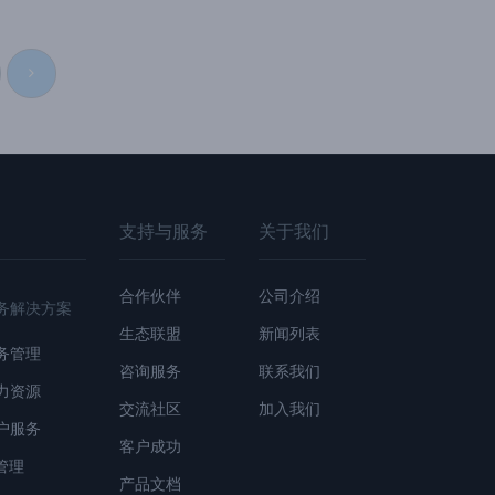
支持与服务
关于我们
合作伙伴
公司介绍
务解决方案
生态联盟
新闻列表
务管理
咨询服务
联系我们
力资源
交流社区
加入我们
户服务
客户成功
T管理
产品文档