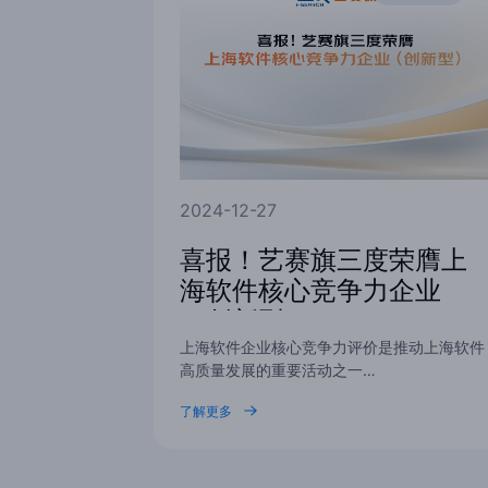
2024-12-27
喜报！艺赛旗三度荣膺上
海软件核心竞争力企业
（创新型）
上海软件企业核心竞争力评价是推动上海软件
高质量发展的重要活动之一…
了解更多