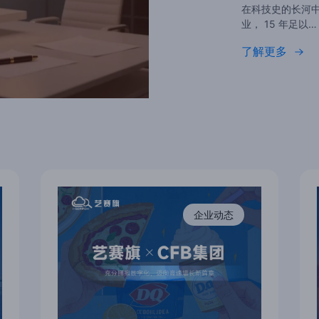
在科技史的长河中
业， 15 年足以…
了解更多
企业动态