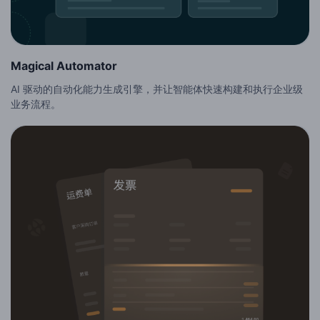
Magical Automator
AI 驱动的自动化能力生成引擎，并让智能体快速构建和执行企业级
业务流程。