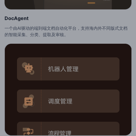
DocAgent
一个由AI驱动的端到端文档自动化平台，支持海内外不同版式文档
的智能采集、分类、提取及审核。