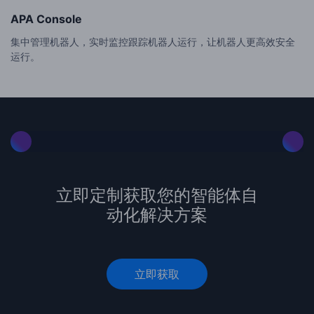
APA Console
集中管理机器人，实时监控跟踪机器人运行，让机器人更高效安全
运行。
立即定制获取您的智能体自
动化解决方案
立即获取