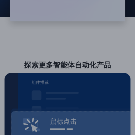
探索更多智能体自动化产品