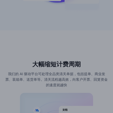
大幅缩短计费周期
我们的 AI 驱动平台可处理全品类清关单据，包括提单、商业发
票、装箱单、送货单等。清关流程越高效，向客户开票、回笼资金
的速度就越快