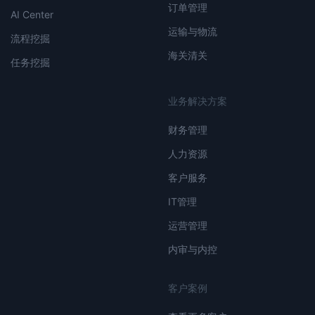
订单管理
AI Center
运输与物流
流程挖掘
海关清关
任务挖掘
业务解决方案
财务管理
人力资源
客户服务
IT管理
运营管理
内审与内控
客户案例