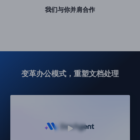
我们与你并肩合作
变革办公模式，重塑文档处理