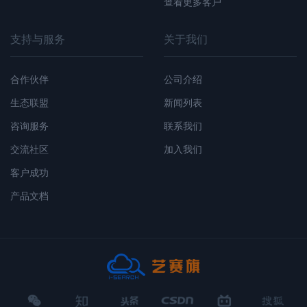
查看更多客户
支持与服务
关于我们
合作伙伴
公司介绍
生态联盟
新闻列表
咨询服务
联系我们
交流社区
加入我们
客户成功
产品文档
微
知
头
CSDN
哔
搜