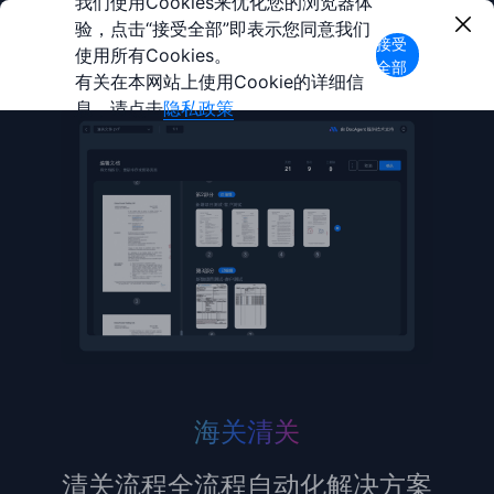
我们使用Cookies来优化您的浏览器体
验，点击“接受全部”即表示您同意我们
接受
使用所有Cookies。
全部
有关在本网站上使用Cookie的详细信
息，请点击
隐私政策
。
海关清关
清关流程全流程自动化解决方案