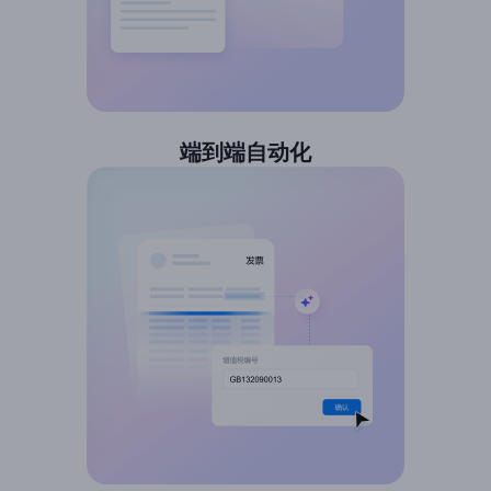
端到端自动化