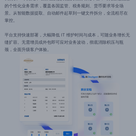
的个性化业务需求，覆盖各国监管、税务规则、货币要求等全场
景。从智能数据提取、自动邮件起草到一键文件拆分，全流程尽在
掌控。
平台支持快速部署，大幅降低 IT 维护时间与成本，可随业务增长无
缝扩容。无需增员或外包即可应对业务波动，彻底消除积压与瓶
颈，全面升级客户体验。