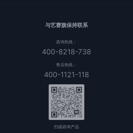
与艺赛旗保持联系
咨询热线：
400-8218-738
售后热线：
400-1121-118
扫描咨询产品