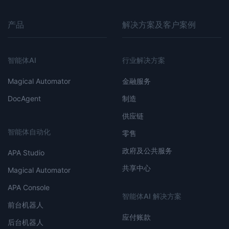
产品
解决方案及客户案例
智能体AI
行业解决方案
Magical Automator
金融服务
DocAgent
制造
供应链
智能体自动化
零售
政府及公共服务
APA Studio
共享中心
Magical Automator
APA Console
智能体AI 解决方案
前台机器人
应付账款
后台机器人