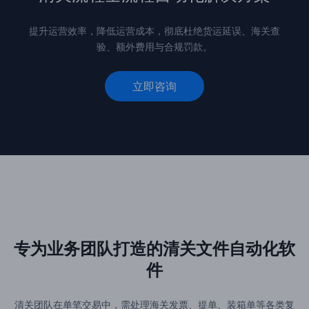
提升运营效率，降低运营成本，彻底杜绝货运延误、海关查
验、额外费用与合规罚款。
立即咨询
专为业务团队打造的清关文件自动化软
件
清关团队在单笔交易中，需处理海关发票、提单、装箱单等各类复