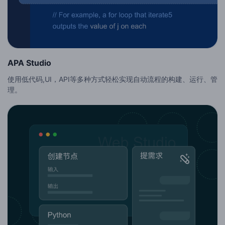
APA Studio
使用低代码,UI，API等多种方式轻松实现自动流程的构建、运行、管
理。