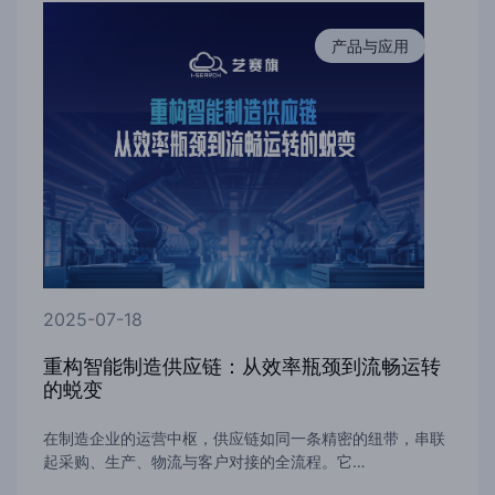
产品与应用
2025-07-18
重构智能制造供应链：从效率瓶颈到流畅运转
的蜕变
在制造企业的运营中枢，供应链如同一条精密的纽带，串联
起采购、生产、物流与客户对接的全流程。它…