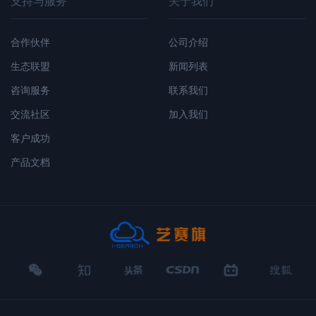
支持与服务
关于我们
合作伙伴
公司介绍
生态联盟
新闻列表
咨询服务
联系我们
交流社区
加入我们
客户成功
产品文档
微
知
头
CSDN
哔
搜
信
乎
条
哩哔哩
狐