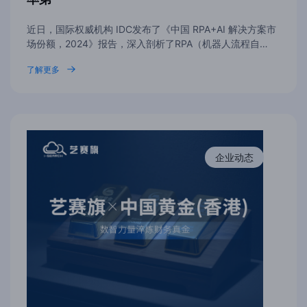
近日，国际权威机构 IDC发布了《中国 RPA+AI 解决方案市
场份额，2024》报告，深入剖析了RPA（机器人流程自…
了解更多
企业动态