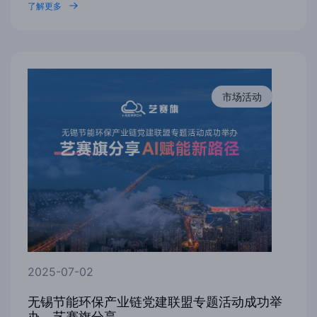
了解更多
市场活动
2025-07-02
无锡节能环保产业链党建联盟专题活动成功举
办，艺赛旗分享