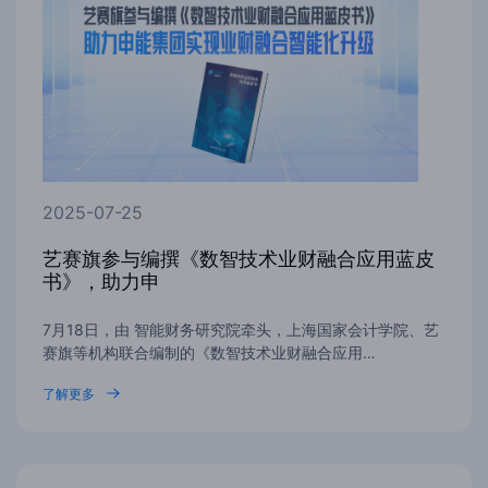
2025-07-25
‌艺赛旗参与编撰《数智技术业财融合应用蓝皮
书》，助力申
7月18日，由 智能财务研究院牵头，上海国家会计学院、艺
赛旗等机构联合编制的《数智技术业财融合应用…
了解更多