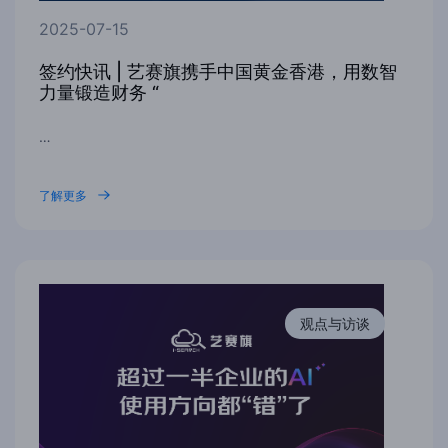
2025-07-15
签约快讯 | 艺赛旗携手中国黄金香港，用数智
力量锻造财务 “
…
了解更多
观点与访谈