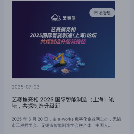
市场活动
2025-07-03
艺赛旗亮相 2025 国际智能制造（上海）论
坛，共探制造升级新
2025 年 6 月 20 日，由 e-works 数字化企业网主办，无锡
市工程师学会、无锡市智能制造学会联合体、中国人…