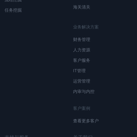
海关清关
任务挖掘
业务解决方案
财务管理
人力资源
客户服务
IT管理
运营管理
内审与内控
客户案例
查看更多客户