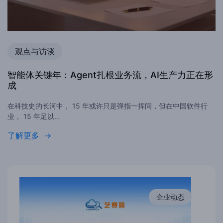
观点与访谈
智能体关键年：Agent扎根业务流，AI生产力正在形
成
在科技史的长河中， 15 年或许只是弹指一挥间，但在中国软件行
业， 15 年足以…
了解更多
企业动态