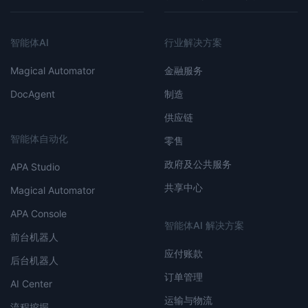
智能体AI
行业解决方案
Magical Automator
金融服务
DocAgent
制造
供应链
智能体自动化
零售
政府及公共服务
APA Studio
共享中心
Magical Automator
APA Console
智能体AI 解决方案
前台机器人
应付账款
后台机器人
订单管理
AI Center
运输与物流
流程挖掘