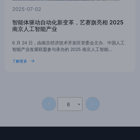
2025-07-02
智能体驱动自动化新变革，艺赛旗亮相 2025
南京人工智能产业
6 月 24 日，由南京经济技术开发区管委会主办、中国人工
智能产业发展联盟参与承办的 2025 南京人工智能…
了解更多
8