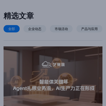
精选文章
全部
企业动态
市场活动
产品与应用