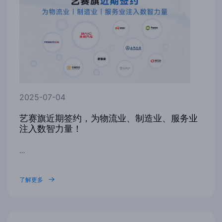
2025-07-04
艺赛旗近期签约，为物流业、制造业、服务业
注入数智力量！
…
了解更多