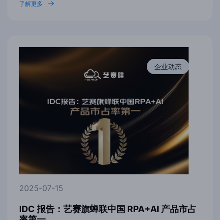
了解更多
企业动态
2025-07-15
IDC 报告：艺赛旗蝉联中国 RPA+AI 产品市占
率第一