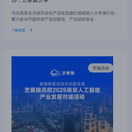
为全面落实无锡市深化产业链党建红链赋能八大专项行动，
聚力推动节能环保产业创新链、产业链和资金…
了解更多
市场活动