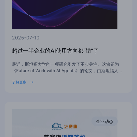
2025-07-10
超过一半企业的AI使用方向都“错”了
最近，斯坦福大学的一项研究引发了不少关注。这篇题为
《Future of Work with AI Agents》的论文，由斯坦福人…
了解更多
企业动态