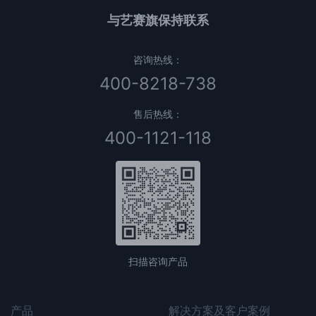
与艺赛旗保持联系
咨询热线：
400-8218-738
售后热线：
400-1121-118
扫描咨询产品
产品
解决方案及客户案例