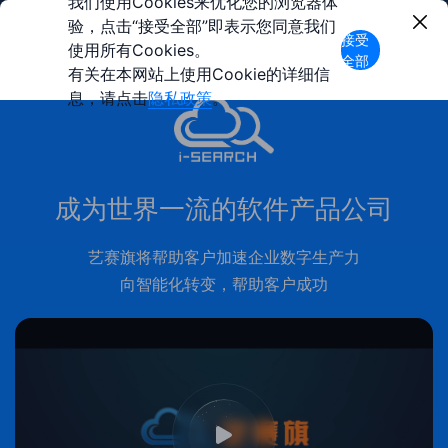
我们使用Cookies来优化您的浏览器体
验，点击“接受全部”即表示您同意我们
接受
使用所有Cookies。
全部
有关在本网站上使用Cookie的详细信
息，请点击
隐私政策
。
成为世界一流的软件产品公司
艺赛旗将帮助客户加速企业数字生产力
向智能化转变，帮助客户成功