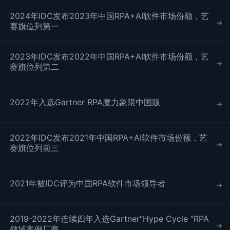
2024年IDC发布2023年中国RPA+AI软件市场份额，艺
赛旗位列第一
2023年IDC发布2022年中国RPA+AI软件市场份额，艺
赛旗位列第二
2022年入选Gartner RPA魔力象限中国版
2022年IDC发布2021年中国RPA+AI软件市场份额，艺
赛旗位列前三
2021年被IDC评为中国RPA软件市场领导者
2019-2022年连续四年入选Gartner“Hype Cycle ”RPA
领域案例厂商