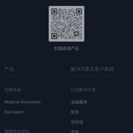
扫描咨询产品
产品
解决方案及客户案例
智能体AI
行业解决方案
Magical Automator
金融服务
DocAgent
制造
供应链
智能体自动化
零售