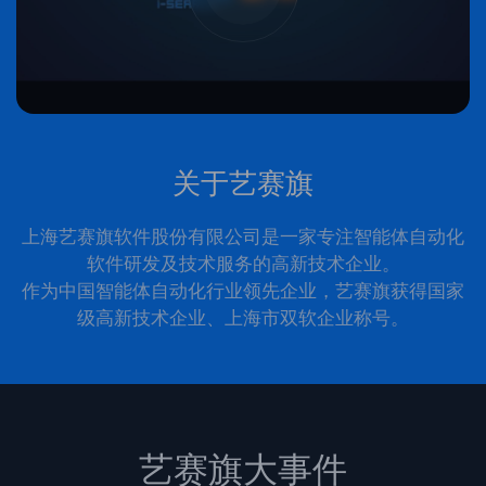
关于艺赛旗
上海艺赛旗软件股份有限公司是一家专注智能体自动化
软件研发及技术服务的高新技术企业。
作为中国智能体自动化行业领先企业，艺赛旗获得国家
级高新技术企业、上海市双软企业称号。
艺赛旗大事件