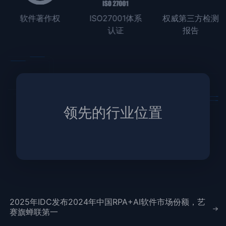
软件著作权
ISO27001体系
权威第三方检测
认证
报告
领先的行业位置
2025年IDC发布2024年中国RPA+AI软件市场份额，艺
赛旗蝉联第一