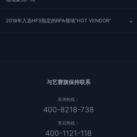
2018年入选HFS指定的RPA领域“HOT VENDOR”
与艺赛旗保持联系
咨询热线：
400-8218-738
售后热线：
400-1121-118