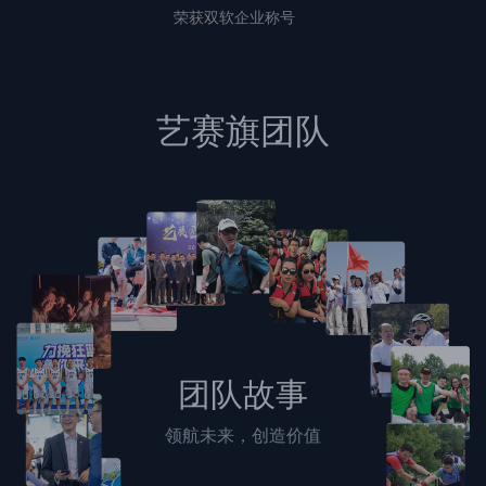
荣获双软企业称号
艺赛旗团队
团队故事
领航未来，创造价值