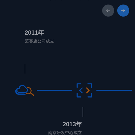
2011年
艺赛旗公司成立
2013年
南京研发中心成立