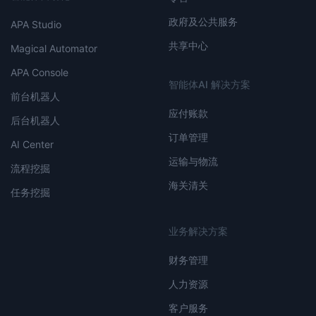
政府及公共服务
APA Studio
共享中心
Magical Automator
APA Console
智能体AI 解决方案
前台机器人
应付账款
后台机器人
订单管理
AI Center
运输与物流
流程挖掘
海关清关
任务挖掘
业务解决方案
财务管理
人力资源
客户服务