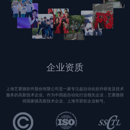
企业资质
上海艺赛旗软件股份有限公司是一家专注超自动化软件研发及技术
服务的高新技术企业。作为中国超自动化行业领先企业，艺赛旗获
得国家级高新技术企业、上海市双软企业称号。