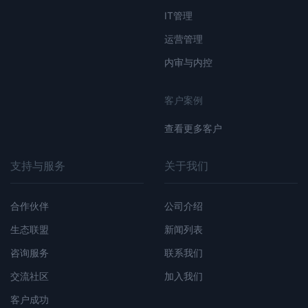
IT管理
运营管理
内审与内控
客户案例
查看更多客户
支持与服务
关于我们
合作伙伴
公司介绍
生态联盟
新闻列表
咨询服务
联系我们
交流社区
加入我们
客户成功