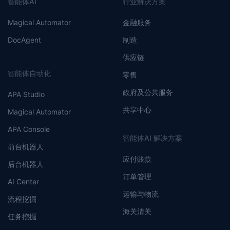
智能体AI
行业解决方案
Magical Automator
金融服务
DocAgent
制造
供应链
智能体自动化
零售
政府及公共服务
APA Studio
共享中心
Magical Automator
APA Console
智能体AI 解决方案
前台机器人
应付账款
后台机器人
订单管理
AI Center
运输与物流
流程挖掘
海关清关
任务挖掘