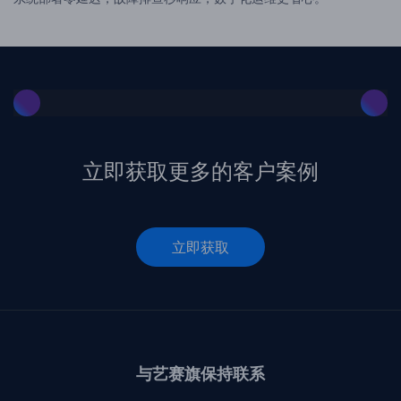
立即获取更多的客户案例
立即获取
与艺赛旗保持联系