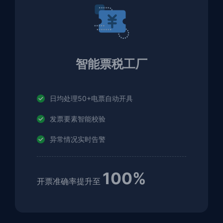
智能票税工厂
日均处理50+电票自动开具
发票要素智能校验
异常情况实时告警
100%
开票准确率提升至