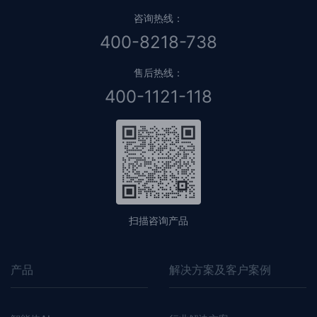
咨询热线：
400-8218-738
售后热线：
400-1121-118
扫描咨询产品
产品
解决方案及客户案例