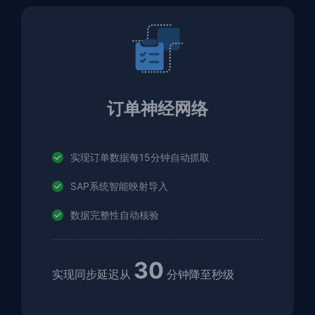
订单神经网络
实现订单数据每15分钟自动抓取
SAP系统智能映射导入
数据完整性自动核验
30
实现同步延迟从
分钟降至秒级