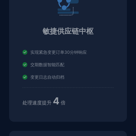
敏捷供应链中枢
实现紧急变更订单30分钟响应
交期数据智能匹配
变更日志自动归档
4
处理速度提升
倍