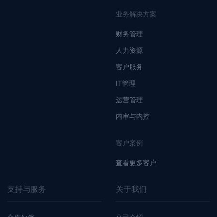
业务解决方案
财务管理
人力资源
客户服务
IT管理
运营管理
内审与内控
客户案例
查看更多客户
支持与服务
关于我们