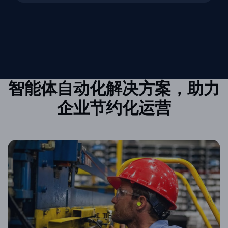
智能体自动化解决方案，助力
企业节约化运营