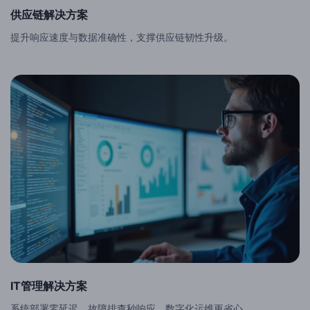
供应链解决方案
提升响应速度与数据准确性，支撑供应链韧性升级。
IT管理解决方案
系统部署零延迟，故障排查秒响应，数字化运维更省心。