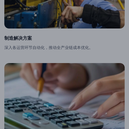
制造解决方案
深入各运营环节自动化，推动全产业链成本优化。