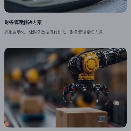
财务管理解决方案
拥抱自动化，让财务数据流转如飞，财务管理精细入微。