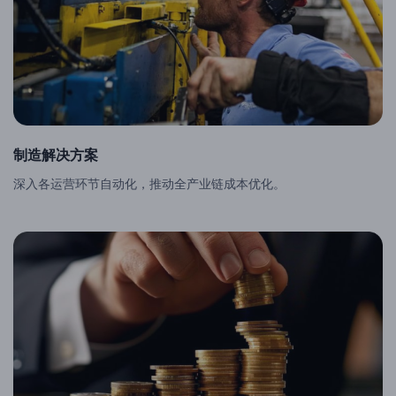
制造解决方案
深入各运营环节自动化，推动全产业链成本优化。