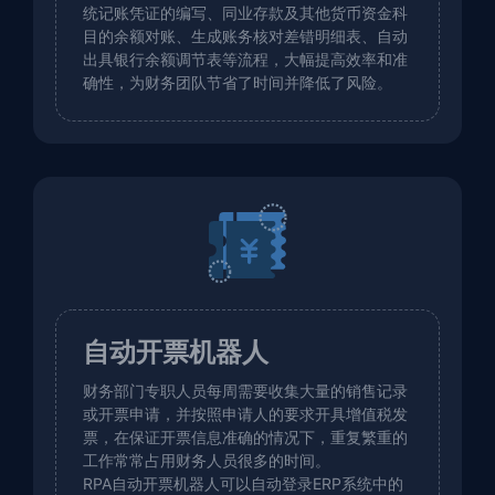
统记账凭证的编写、同业存款及其他货币资金科
目的余额对账、生成账务核对差错明细表、自动
出具银行余额调节表等流程，大幅提高效率和准
确性，为财务团队节省了时间并降低了风险。
自动开票机器人
财务部门专职人员每周需要收集大量的销售记录
或开票申请，并按照申请人的要求开具增值税发
票，在保证开票信息准确的情况下，重复繁重的
工作常常占用财务人员很多的时间。
RPA自动开票机器人可以自动登录ERP系统中的