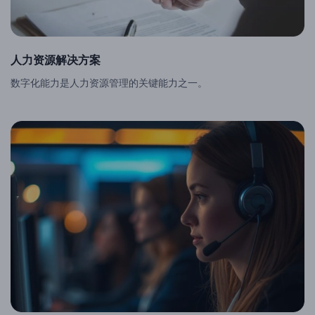
人力资源解决方案
数字化能力是人力资源管理的关键能力之一。