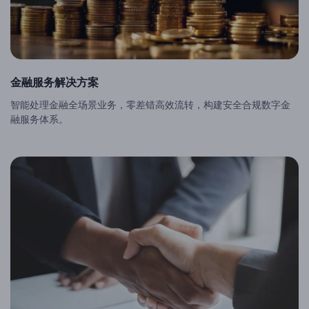
金融服务解决方案
智能处理金融全场景业务，零差错高效流转，构建安全合规数字金
融服务体系。