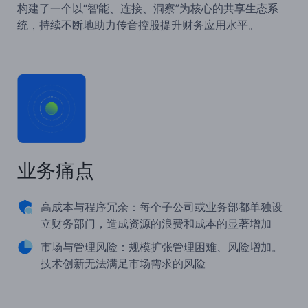
构建了一个以“智能、连接、洞察”为核心的共享生态系
统，持续不断地助力传音控股提升财务应用水平。
业务痛点
高成本与程序冗余：每个子公司或业务部都单独设
立财务部门，造成资源的浪费和成本的显著增加
市场与管理风险：规模扩张管理困难、风险增加。
技术创新无法满足市场需求的风险