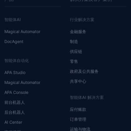
智能体AI
行业解决方案
Magical Automator
金融服务
DocAgent
制造
供应链
智能体自动化
零售
政府及公共服务
APA Studio
共享中心
Magical Automator
APA Console
智能体AI 解决方案
前台机器人
应付账款
后台机器人
订单管理
AI Center
运输与物流