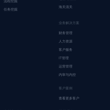
流程挖掘
海关清关
任务挖掘
业务解决方案
财务管理
人力资源
客户服务
IT管理
运营管理
内审与内控
客户案例
查看更多客户