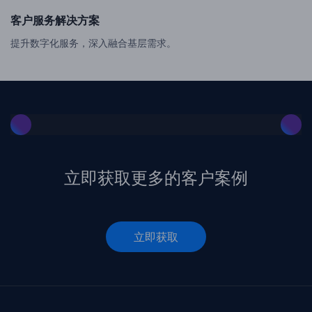
客户服务解决方案
提升数字化服务，深入融合基层需求。
立即获取更多的客户案例
立即获取