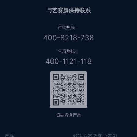
与艺赛旗保持联系
咨询热线：
400-8218-738
售后热线：
400-1121-118
扫描咨询产品
产品
解决方案及客户案例