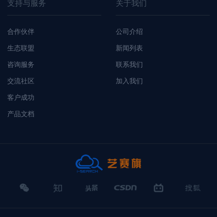
支持与服务
关于我们
合作伙伴
公司介绍
生态联盟
新闻列表
咨询服务
联系我们
交流社区
加入我们
客户成功
产品文档
微
知
头
CSDN
哔
搜
信
乎
条
哩哔哩
狐