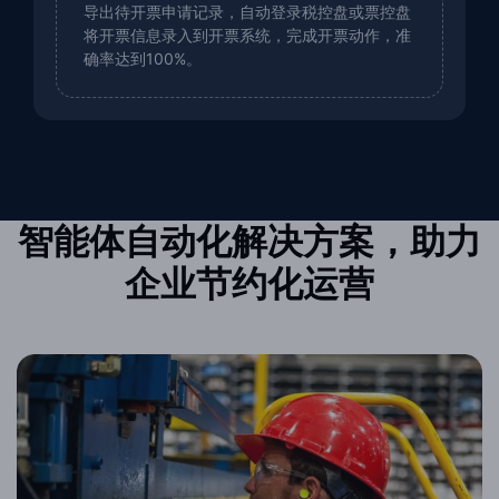
导出待开票申请记录，自动登录税控盘或票控盘
将开票信息录入到开票系统，完成开票动作，准
确率达到100%。
智能体自动化解决方案，助力
企业节约化运营