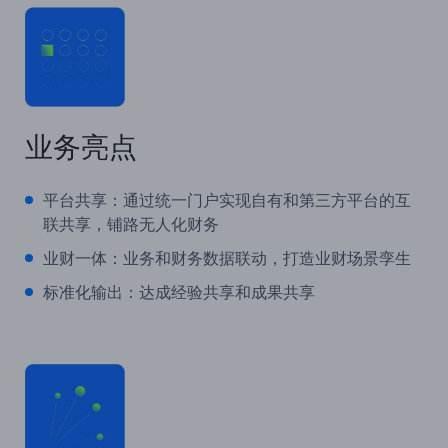
业务亮点
平台共享：通过统一门户实现自有和第三方平台的互
联共享，铺路无人化财务
业财一体：业务和财务数据联动，打造业财场景孪生
标准化输出：达成经验共享和成果共享