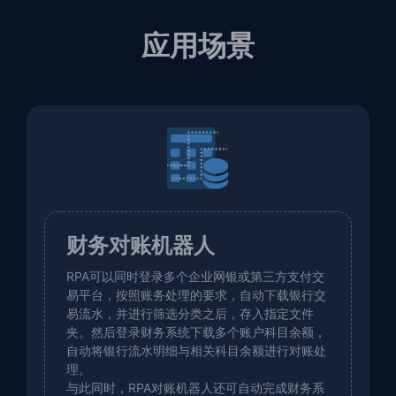
应用场景
财务对账机器人
RPA可以同时登录多个企业网银或第三方支付交
易平台，按照账务处理的要求，自动下载银行交
易流水，并进行筛选分类之后，存入指定文件
夹。然后登录财务系统下载多个账户科目余额，
自动将银行流水明细与相关科目余额进行对账处
理。
与此同时，RPA对账机器人还可自动完成财务系