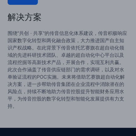
解决方案
围绕"共创 · 共享"的传音信息化体系建设，传音积极响应
国家数字化转型和两化融合政策，大力推进国产自主知
识产权战略。在此背景下传音依托艺赛旗在超自动化领
域的先进科研技术团队、卓越的超自动化中心平台以及
流程挖掘等高新技术产品，开展合作，实现互利共赢。
此次合作涵盖了传音供应链部门的需求调研，以及对水
单验证流程的POC实施。未来将借助艺赛旗超自动化解
决方案，进一步帮助传音集团在企业流程中消除潜在的
风险点，持续不断地助力传音控股提升智能财务应用水
平，为传音控股的数字化转型和智能化发展提供有力支
持。