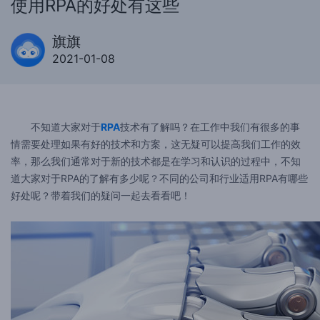
使用RPA的好处有这些
旗旗
2021-01-08
不知道大家对于
RPA
技术有了解吗？在工作中我们有很多的事
情需要处理如果有好的技术和方案，这无疑可以提高我们工作的效
率，那么我们通常对于新的技术都是在学习和认识的过程中，不知
道大家对于RPA的了解有多少呢？不同的公司和行业适用RPA有哪些
好处呢？带着我们的疑问一起去看看吧！