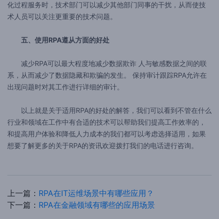
化过程服务时，技术部门可以减少其他部门同事的干扰，从而使技
术人员可以关注更重要的技术问题。
五、使用RPA遵从方面的好处
减少RPA可以最大程度地减少数据欺诈 人与敏感数据之间的联
系，从而减少了数据隐藏和欺骗的发生。 保持审计跟踪RPA允许在
出现问题时对其工作进行详细的审计。
以上就是关于适用RPA的好处的解答，我们可以看到不管在什么
行业和领域在工作中有合适的技术可以帮助我们提高工作效率的，
和提高用户体验和降低人力成本的我们都可以考虑选择适用，如果
想要了解更多的关于RPA的资讯欢迎拨打我们的电话进行咨询。
上一篇：
RPA在IT运维场景中有哪些应用？
下一篇：
RPA在金融领域有哪些的应用场景