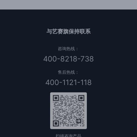
与艺赛旗保持联系
咨询热线：
400-8218-738
售后热线：
400-1121-118
扫描咨询产品