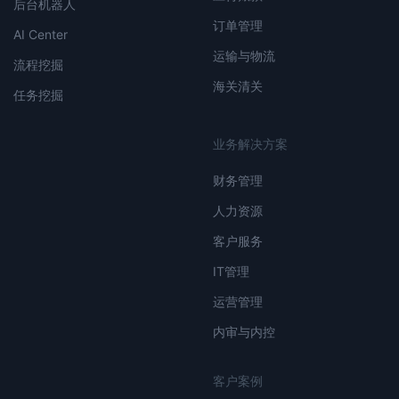
后台机器人
订单管理
AI Center
运输与物流
流程挖掘
海关清关
任务挖掘
业务解决方案
财务管理
人力资源
客户服务
IT管理
运营管理
内审与内控
客户案例