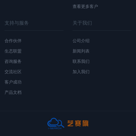
查看更多客户
支持与服务
关于我们
合作伙伴
公司介绍
生态联盟
新闻列表
咨询服务
联系我们
交流社区
加入我们
客户成功
产品文档