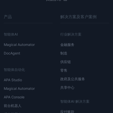
产品
解决方案及客户案例
智能体AI
行业解决方案
Magical Automator
金融服务
DocAgent
制造
供应链
智能体自动化
零售
政府及公共服务
APA Studio
共享中心
Magical Automator
APA Console
智能体AI 解决方案
前台机器人
应付账款