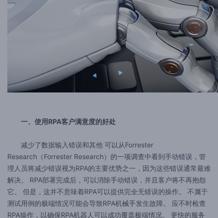
一、使用RPA客户满意度的好处
减少了数据输入错误和其他 可以从Forrester
Research（Forrester Research）的一项调查中看到手动错误，管
理人员将减少错误视为RPA的主要优势之一，因为这些错误通常最难
解决。 RPA部署完成后，可以消除手动错误，并且客户将不再抱怨
它。 但是，这并不意味着RPA可以提供完全无错误的操作。 不属于
测试用例的极端情况可能会导致RPA机械手发生故障。 应不时检查
RPA操作，以确保RPA机器人可以成功覆盖极端情况。 更快的服务