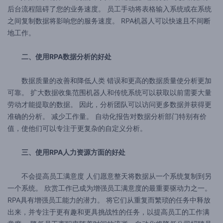
后台流程阻碍了您的业务速度。 员工手动将表格输入系统或在系统
之间复制数据将影响您的服务速度。 RPA机器人可以快速且不间断
地工作。
二、使用RPA数据分析的好处
数据质量的改善和降低人类 错误和更高的数据质量使分析更加
可靠。 扩大数据收集范围机器人和传统系统可以获取以前需要大量
劳动才能提取的数据。 因此，分析团队可以访问更多数据并获得更
准确的分析。 减少工作量。 自动化报告对数据分析部门特别有价
值，使他们可以专注于更复杂的自定义分析。
三、使用RPA人力资源方面的好处
不会提高员工满意度 人们愿意整天将数据从一个系统复制到另
一个系统。 欣赏工作已成为增强员工满意度的最重要驱动力之一。
RPA具有增强员工能力的潜力。 将它们从重复而繁琐的任务中释放
出来，并专注于更有趣和更具挑战性的任务，以提高员工的工作满