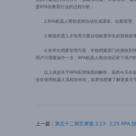
是RPA在教育行业的过程分析：
2.RPA机器人帮助老师自动生成课表、出勤管理、
3.根据所需人才培养方案自动检查学生的资格标准
4.在学生档案管理方面，学校档案部门在接收到学
用户只需要操作一次，RPA机器人将自动记录下用户
以上就是关于RPA应用场景的解答，虽然今天在金融
业在使用机器人流程自动化，如果你想要了解更多关于
上一篇：
第五十二期艺赛旗 2.23- 2.25 RP