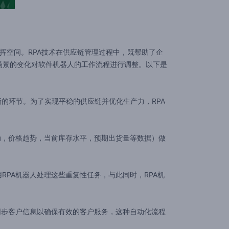
挥空间。RPA技术在供应链管理过程中，既帮助了企
场景的变化对软件机器人的工作流程进行调整。以下是
的环节。为了实现平稳的供应链并优化生产力，RPA
动，价格趋势，当前库存水平，预期出货量等数据）做
PA机器人处理这些重复性任务，与此同时，RPA机
同步客户信息以确保有效的客户服务，这种自动化流程