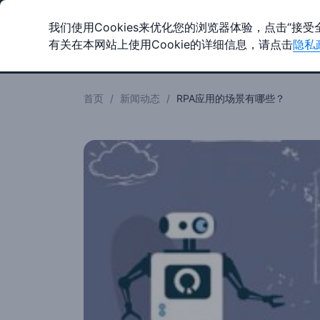
我们使用Cookies来优化您的浏览器体验，点击“接受
有关在本网站上使用Cookie的详细信息，请点击
隐私
产品
解决方案
首页
/
新闻动态
/
RPA应用的场景有哪些？