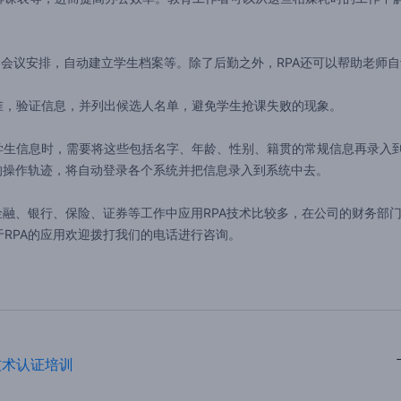
会议安排，自动建立学生档案等。除了后勤之外，RPA还可以帮助老师
，验证信息，并列出候选人名单，避免学生抢课失败的现象。
生信息时，需要将这些包括名字、年龄、性别、籍贯的常规信息再录入到
的操作轨迹，将自动登录各个系统并把信息录入到系统中去。
、银行、保险、证券等工作中应用RPA技术比较多，在公司的财务部门
RPA的应用欢迎拨打我们的电话进行咨询。
A 技术认证培训