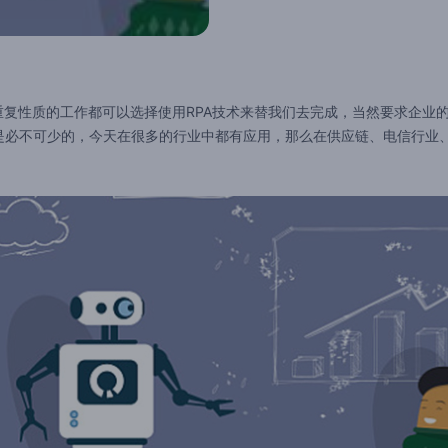
复性质的工作都可以选择使用RPA技术来替我们去完成，当然要求企业
是必不可少的，今天在很多的行业中都有应用，那么在供应链、电信行业