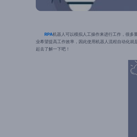
RPA
机器人可以模拟人工操作来进行工作，很多重
业希望提高工作效率，因此使用机器人流程自动化就
起去了解一下吧！