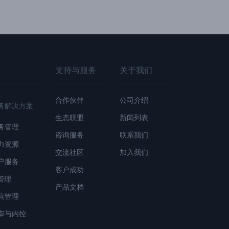
支持与服务
关于我们
合作伙伴
公司介绍
务解决方案
生态联盟
新闻列表
务管理
咨询服务
联系我们
力资源
交流社区
加入我们
户服务
客户成功
T管理
产品文档
营管理
审与内控