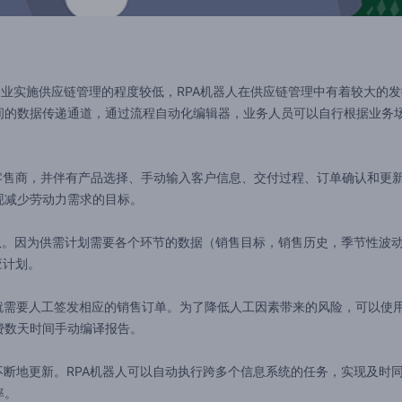
实施供应链管理的程度较低，RPA机器人在供应链管理中有着较大的发
间的数据传递通道，通过流程自动化编辑器，业务人员可以自行根据业务
售商，并伴有产品选择、手动输入客户信息、交付过程、订单确认和更新
现减少劳动力需求的目标。
队。因为供需计划需要各个环节的数据（销售目标，销售历史，季节性波
应计划。
要人工签发相应的销售订单。为了降低人工因素带来的风险，可以使用R
费数天时间手动编译报告。
断地更新。RPA机器人可以自动执行跨多个信息系统的任务，实现及时
率。