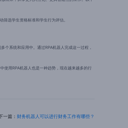
自动筛选学生资格标准和学生行为评估。
多个系统和应用中。通过RPA机器人完成这一过程，
中使用RPA机器人也是一种趋势，现在越来越多的行
下一篇：
财务机器人可以进行财务工作有哪些？