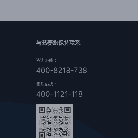
与艺赛旗保持联系
咨询热线：
400-8218-738
售后热线：
400-1121-118