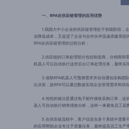
一、RPA在供应链管理的应用优势
1.我国大中小企业的供应链管理处于初级阶段，企业
业降低成本，又促进了企业与合作伙伴迅速搭建系统
RPA在供应链管理的过程分析：
2.供应链的订单处理部分包括制造商，分销商和零
机器人可以自动执行这些后台订单处理任务，最终实
3.借助RPA机器人可预测需求并自动通知采购团
出决策，故RPA可以通过数据实现企业管理需求和供
4.传统的做法是通过电子邮件接收采购订单，这就需
器人可自动执行销售绩效分析，这样一来避免员工花
5.在供应链流程中，客户信息在多个系统中需要不
的应用帮助企业专注于质量任务，最终提高员工生产