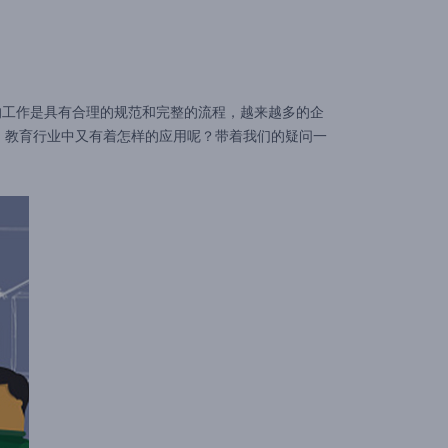
的工作是具有合理的规范和完整的流程，越来越多的企
、教育行业中又有着怎样的应用呢？带着我们的疑问一