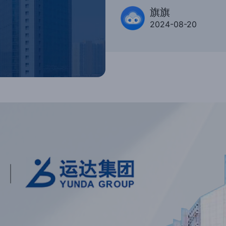
旗旗
2024-08-20