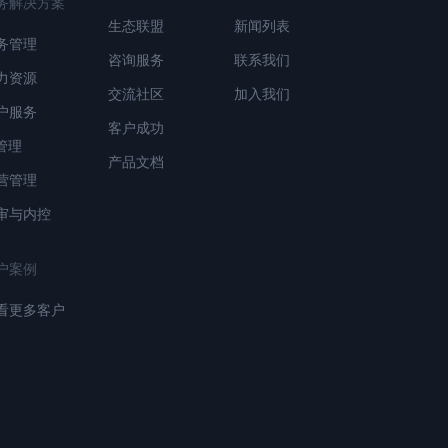
务解决方案
生态联盟
新闻列表
务管理
咨询服务
联系我们
力资源
交流社区
加入我们
户服务
客户成功
T管理
产品文档
营管理
审与内控
户案例
看更多客户