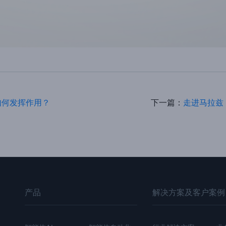
如何发挥作用？
下一篇：
走进马拉兹
产品
解决方案及客户案例