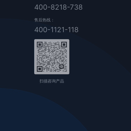
400-8218-738
售后热线：
400-1121-118
扫描咨询产品