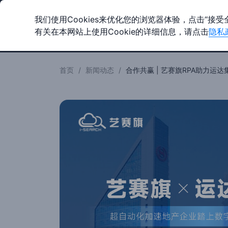
我们使用Cookies来优化您的浏览器体验，点击“接受
有关在本网站上使用Cookie的详细信息，请点击
隐私
产品
解决方案
首页
/
新闻动态
/
合作共赢 | 艺赛旗RPA助力运