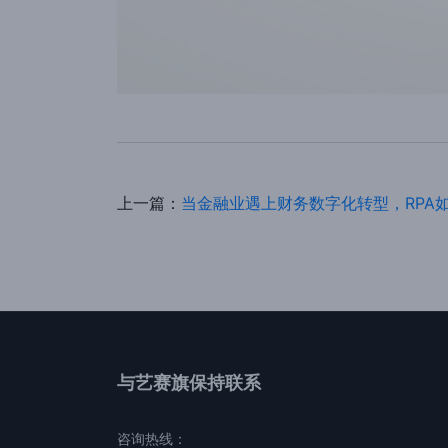
上一篇：
当金融业遇上财务数字化转型，RPA
与艺赛旗保持联系
咨询热线：