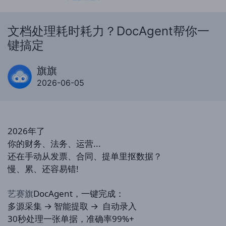
文档处理耗时耗力？DocAgent帮你一
键搞定
旗旗
2026-06-05
2026年了
你的财务、法务、运营...
还在手动从发票、合同、提单里抠数据？
慢、累、还容易错!
艺赛旗
DocAgent，一键完成：
多源采集 →
智能提取 → 自动录入
30秒处理一张单据，准确率99%+