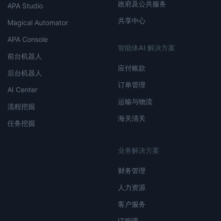
政府及公共服务
APA Studio
共享中心
Magical Automator
APA Console
智能体AI 解决方案
前台机器人
应付账款
后台机器人
订单管理
AI Center
运输与物流
流程挖掘
海关清关
任务挖掘
业务解决方案
财务管理
人力资源
客户服务
IT管理