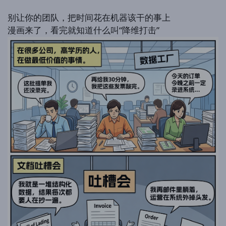
别让你的团队，把时间花在机器该干的事上
漫画来了，看完就知道什么叫“降维打击”