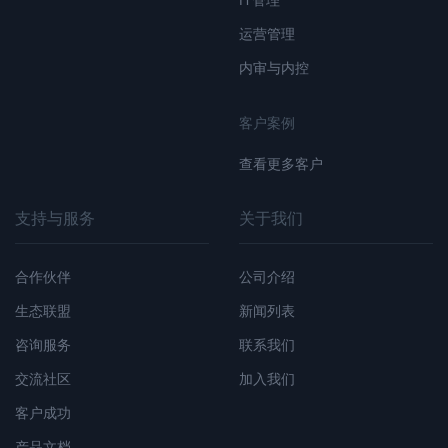
运营管理
内审与内控
客户案例
查看更多客户
支持与服务
关于我们
合作伙伴
公司介绍
生态联盟
新闻列表
咨询服务
联系我们
交流社区
加入我们
客户成功
产品文档