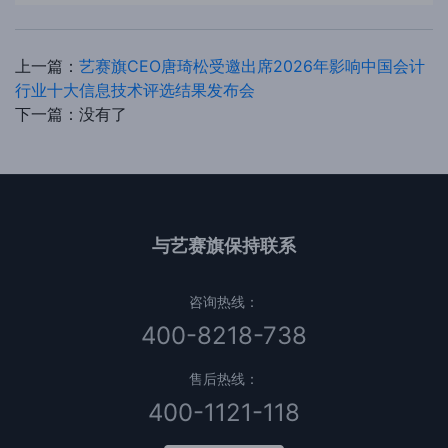
上一篇：
艺赛旗CEO唐琦松受邀出席2026年影响中国会计
行业十大信息技术评选结果发布会
下一篇：没有了
与艺赛旗保持联系
咨询热线：
400-8218-738
售后热线：
400-1121-118