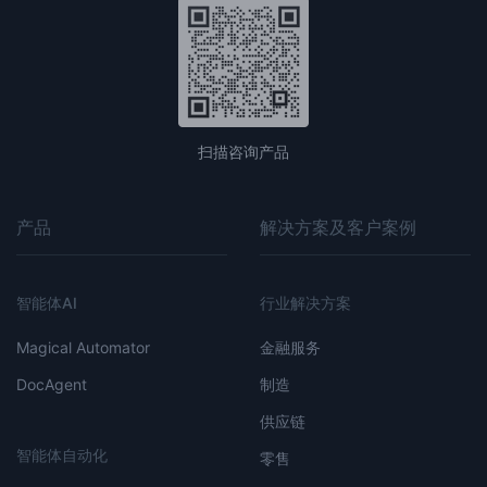
扫描咨询产品
产品
解决方案及客户案例
智能体AI
行业解决方案
Magical Automator
金融服务
DocAgent
制造
供应链
智能体自动化
零售