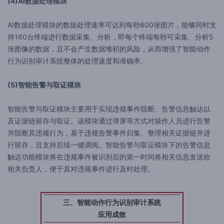
(4)AI数据处理模块
AI数据处理模块的数据处理速率可达到每秒800张图片，能够同时支
持160台终端进行数据采集、分析，即每个终端每秒可采集、分析5
张图像的数据，且不会产生数据堆积的风险，从而增强了智能动作
行为识别审计系统整体的处理速度和准确率。
(5)智能告警与取证模块
智能告警与取证模块主要用于实现违规事件阻断、告警信息触达以
及证据链留存与取证。该模块通过弹屏等方式对操作人员进行告警
并阻断其违规行为，基于违规告警事件归集、整理相关证据链并进
行留存，且支持后续一键调阅。智能告警与取证模块下的告警信息
触达功能模块将在违规事件被识别后的第一时间将相关信息发送给
相关负责人，便于其对违规事件进行及时处理。
三、智能动作行为识别审计系统
应用成效