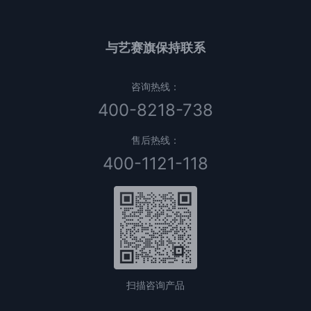
与艺赛旗保持联系
咨询热线：
400-8218-738
售后热线：
400-1121-118
扫描咨询产品