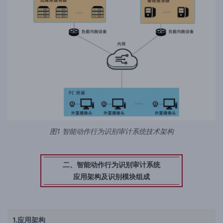
图1 智能动作行为识别审计系统技术架构
二、智能动作行为识别审计系统
应用架构及识别模块组成
1.应用架构