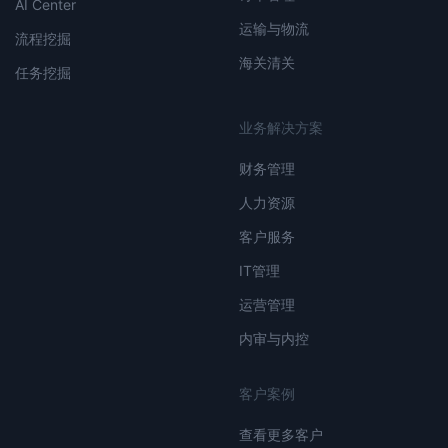
AI Center
运输与物流
流程挖掘
海关清关
任务挖掘
业务解决方案
财务管理
人力资源
客户服务
IT管理
运营管理
内审与内控
客户案例
查看更多客户