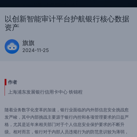
以创新智能审计平台护航银行核心数据
资产
旗旗
2024-11-25
作者
上海浦东发展银行信用卡中心 铁锦程
随着业务数字化变革的加速，银行业面临的内外部信息安全挑战愈
发严峻，其中内部挑战主要源于银行内控和各项管理要求的日益严
格，尤其是近年来相关部门对于个人信息安全保护要求的不断升
级。相对而言，银行对于内部人员违规行为的防范意识较为薄弱，