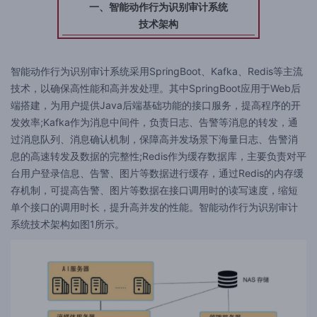
一、智能动作行为识别审计系统
技术架构
智能动作行为识别审计系统采用SpringBoot、Kafka、Redis等主流
技术，以确保高性能和高并发处理。其中SpringBoot应用于Web后
端搭建，为用户提供Java后端基础功能的接口服务，提高程序的开
发效率;Kafka作为消息中间件，负责日志、告警等消息的转发，通
过消息队列、消息确认机制，保障高并发场景下海量日志、告警消
息的高速转发及数据的完整性;Redis作为缓存数据库，主要负责对平
台用户登录信息、告警、图片等数据进行缓存，通过Redis的内存缓
存机制，可提高告警、图片等数据在接口调用时的读写速度，缩短
单个接口的调用时长，提升高并发的性能。智能动作行为识别审计
系统技术架构如图1所示。