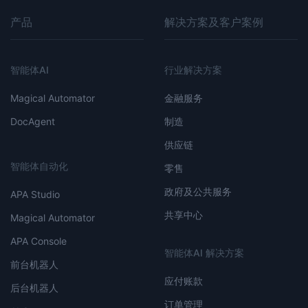
产品
解决方案及客户案例
智能体AI
行业解决方案
Magical Automator
金融服务
DocAgent
制造
供应链
智能体自动化
零售
政府及公共服务
APA Studio
共享中心
Magical Automator
APA Console
智能体AI 解决方案
前台机器人
应付账款
后台机器人
订单管理