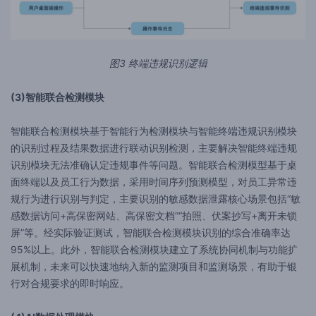
图3 终端违规识别逻辑
(3)智能联合检测模块
智能联合检测模块基于智能行为检测模块与智能终端违规识别模块
的识别过程及结果数据进行联动识别检测，主要解决智能终端违规
识别模块无法准确认定违规事件等问题。智能联合检测模型基于桌
面终端以及员工行为数据，采用时间序列预测模型，对员工异常违
规行为进行识别与判定，主要识别的敏感数据泄露核心场景包括“敏
感数据访问+高保密网站、高保密文档”“拍照、伏案抄写+离开未锁
屏”等。经实际验证测试，智能联合检测模块识别的综合准确率达
95%以上。此外，智能联合检测模块建立了系统协同机制与功能扩
展机制，未来可以快速地纳入新的监测项目和监测场景，有助于银
行对合规要求的即时响应。