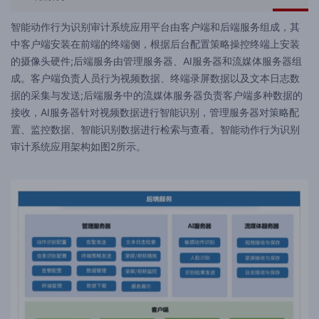
智能动作行为识别审计系统应用平台由客户端和后端服务组成，其
中客户端安装在前端的终端侧，根据后台配置策略操控终端上安装
的摄像头硬件;后端服务由管理服务器、AI服务器和流媒体服务器组
成。客户端负责人员行为视频数据、终端录屏数据以及文本日志数
据的采集与发送;后端服务中的流媒体服务器负责客户端多种数据的
接收，AI服务器针对视频数据进行智能识别，管理服务器对策略配
置、监控数据、智能识别数据进行检索与查看。智能动作行为识别
审计系统应用架构如图2所示。