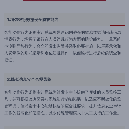
1.增强银行数据安全防护能力
智能动作行为识别审计系统可迅速识别潜在的敏感数据访问或信息
泄露行为，增强了银行在人员违规行为方面的防护能力。一旦系统
检测到异常行为，会立即发出告警并采取必要措施，以屏幕录像和
人员录像的形式记录和定位违规操作，以便银行进行后续的调查和
取证。
2.降低信息安全合规风险
智能动作行为识别审计系统为浦发卡中心提供了便捷的人员监控工
具，并可根据监测需要对系统进行功能拓展，以适应不断变化的监
管环境，使浦发卡中心能够快速响应合规要求，提升信息安全审计
工作的智能化和便捷性，减少传统管理模式中人工执行的工作量。