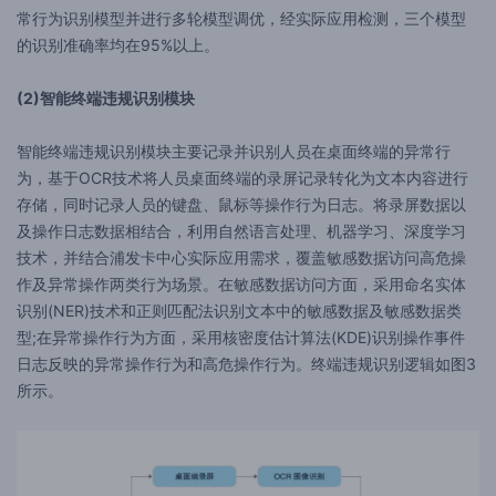
常行为识别模型并进行多轮模型调优，经实际应用检测，三个模型
的识别准确率均在95%以上。
(2)智能终端违规识别模块
智能终端违规识别模块主要记录并识别人员在桌面终端的异常行
为，基于OCR技术将人员桌面终端的录屏记录转化为文本内容进行
存储，同时记录人员的键盘、鼠标等操作行为日志。将录屏数据以
及操作日志数据相结合，利用自然语言处理、机器学习、深度学习
技术，并结合浦发卡中心实际应用需求，覆盖敏感数据访问高危操
作及异常操作两类行为场景。在敏感数据访问方面，采用命名实体
识别(NER)技术和正则匹配法识别文本中的敏感数据及敏感数据类
型;在异常操作行为方面，采用核密度估计算法(KDE)识别操作事件
日志反映的异常操作行为和高危操作行为。终端违规识别逻辑如图3
所示。