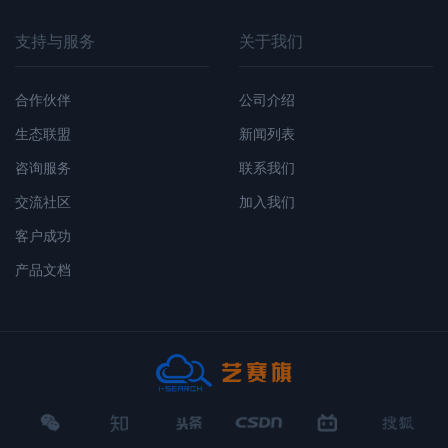
支持与服务
关于我们
合作伙伴
公司介绍
生态联盟
新闻列表
咨询服务
联系我们
交流社区
加入我们
客户成功
产品文档
微
知
头
CSDN
哔
搜