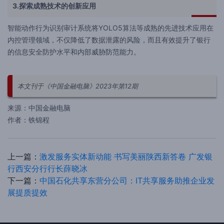
3.探索成熟技术的创新应用
智能动作行为识别审计系统将YOLO5算法等成熟的先进技术应用在
内控管理领域，不仅降低了数据泄露的风险，而且有效提升了银行
的信息安全防护水平和内部威胁防范能力。
本文刊于《中国金融电脑》2023年第12期
来源：中国金融电脑
作者：铁锦程
上一篇：
激发服务实体新动能 书写美丽陕西新答卷 广发银
行西安分行行长薛晓冰
下一篇：
中国石化共享东营分公司：IT共享服务助推企业发
展提质提效