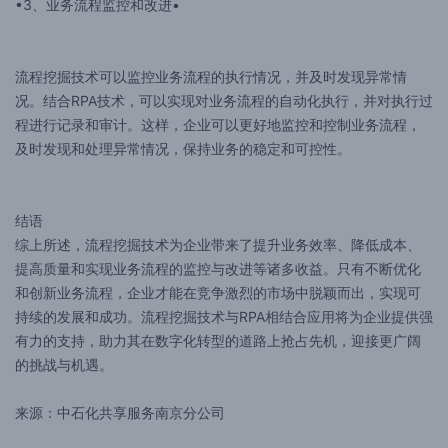
•3、业务流程监控和改进•
流程挖掘技术可以监控业务流程的执行情况，并及时发现异常情
况。结合RPA技术，可以实现对业务流程的自动化执行，并对执行过
程进行记录和审计。这样，企业可以更好地监控和控制业务流程，
及时发现和处理异常情况，保持业务的稳定和可控性。
结语
综上所述，流程挖掘技术为企业带来了提升业务效率、降低成本、
提高质量和实现业务流程的监控与改进等诸多收益。只有不断优化
和创新业务流程，企业才能在竞争激烈的市场中脱颖而出，实现可
持续的发展和成功。流程挖掘技术与RPA相结合应用将为企业提供强
有力的支持，助力其在数字化转型的道路上抢占先机，迎接更广阔
的挑战与机遇。
来源：中石化共享服务南京分公司