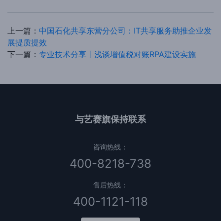
上一篇：
中国石化共享东营分公司：IT共享服务助推企业发
展提质提效
下一篇：
专业技术分享丨浅谈增值税对账RPA建设实施
与艺赛旗保持联系
咨询热线：
400-8218-738
售后热线：
400-1121-118