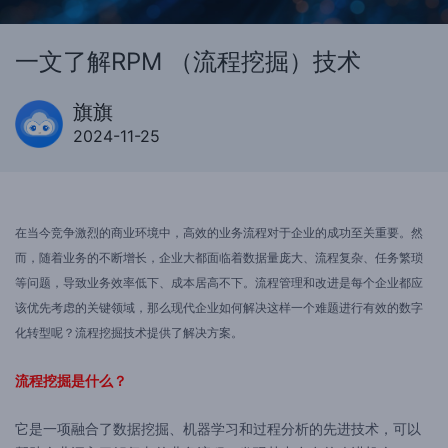
一文了解RPM （流程挖掘）技术
旗旗
2024-11-25
在当今竞争激烈的商业环境中，高效的业务流程对于企业的成功至关重要。然
而，随着业务的不断增长，企业大都面临着数据量庞大、流程复杂、任务繁琐
等问题，导致业务效率低下、成本居高不下。流程管理和改进是每个企业都应
该优先考虑的关键领域，那么现代企业如何解决这样一个难题进行有效的数字
化转型呢？流程挖掘技术提供了解决方案。
流程挖掘是什么？
它是一项融合了数据挖掘、机器学习和过程分析的先进技术，可以