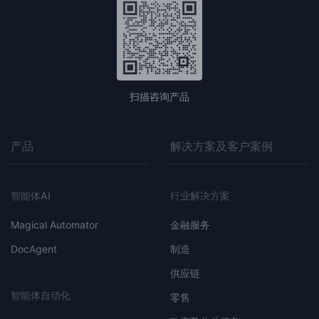
扫描咨询产品
产品
解决方案及客户案例
智能体AI
行业解决方案
Magical Automator
金融服务
DocAgent
制造
供应链
智能体自动化
零售