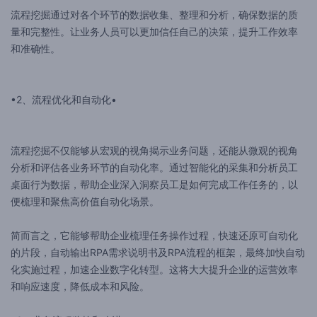
流程挖掘通过对各个环节的数据收集、整理和分析，确保数据的质
量和完整性。让业务人员可以更加信任自己的决策，提升工作效率
和准确性。
•2、流程优化和自动化•
流程挖掘不仅能够从宏观的视角揭示业务问题，还能从微观的视角
分析和评估各业务环节的自动化率。通过智能化的采集和分析员工
桌面行为数据，帮助企业深入洞察员工是如何完成工作任务的，以
便梳理和聚焦高价值自动化场景。
简而言之，它能够帮助企业梳理任务操作过程，快速还原可自动化
的片段，自动输出RPA需求说明书及RPA流程的框架，最终加快自动
化实施过程，加速企业数字化转型。这将大大提升企业的运营效率
和响应速度，降低成本和风险。