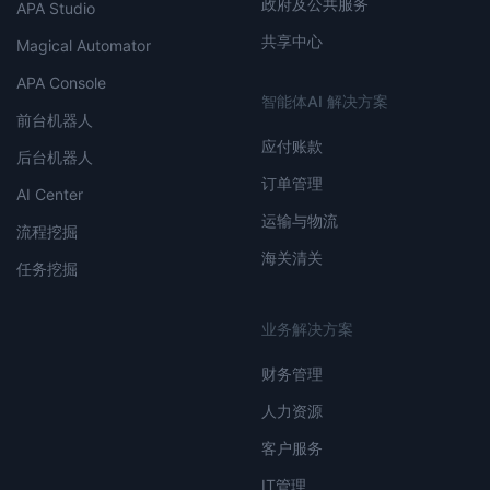
政府及公共服务
APA Studio
共享中心
Magical Automator
APA Console
智能体AI 解决方案
前台机器人
应付账款
后台机器人
订单管理
AI Center
运输与物流
流程挖掘
海关清关
任务挖掘
业务解决方案
财务管理
人力资源
客户服务
IT管理