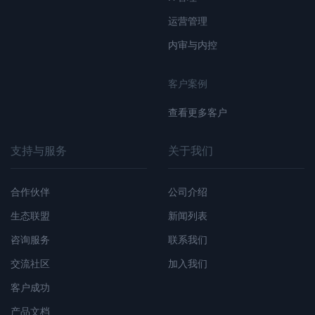
运营管理
内审与内控
客户案例
查看更多客户
支持与服务
关于我们
合作伙伴
公司介绍
生态联盟
新闻列表
咨询服务
联系我们
交流社区
加入我们
客户成功
产品文档