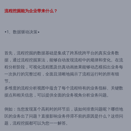
流程挖掘能为企业带来什么？
•1、数据驱动决策•
首先，流程挖掘的数据基础是集成了跨系统跨平台的真实业务数
据，通过流程挖掘算法，能够自动发现流程中的规律和变化。在流
程分析阶段，可视化流程图及仿真动画效果能够动态模拟出业务每
一次执行的完整过程，全面且清晰地揭示了流程运行时的所有细
节。
多维度的流程分析视图中蕴含了每个流程特有的业务指标、关键数
据点和相关信息，可以提供全面的业务视角分析业务问题。
例如：当您发现某个高耗时的环节后，该如何排查问题呢？哪些地
区的业务出了问题？直接影响业务停滞不前的原因是什么？这些问
题，流程挖掘都可以为您一一解答。