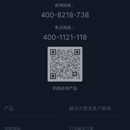
咨询热线：
400-8218-738
售后热线：
400-1121-118
扫描咨询产品
产品
解决方案及客户案例
智能体AI
行业解决方案