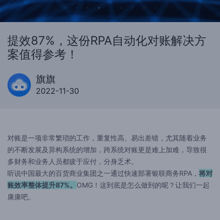
提效87%，这份RPA自动化对账解决方
案值得参考！
旗旗
2022-11-30
对账是一项非常繁琐的工作，重复性高、易出差错，尤其随着业务
的不断发展及异构系统的增加，跨系统对账更是难上加难，导致很
多财务和业务人员都疲于应付，分身乏术。
听说中国最大的百货商业集团之一通过快速部署银联商务RPA，
将对
账效率整体提升87%。
OMG！这到底是怎么做到的呢？让我们一起
康康吧。