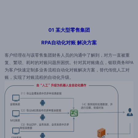
01 某大型零售集团
RPA自动化对账 解决方案
客户经理在与该零售集团财务人员的沟通中了解到，对方一直被重
复、繁琐、耗时的对账问题所困扰。针对其对账痛点，银联商务RPA
为客户快速定制多业务流程自动化对账解决方案，替代传统人工对
账，实现了对账流程的自动化升级。