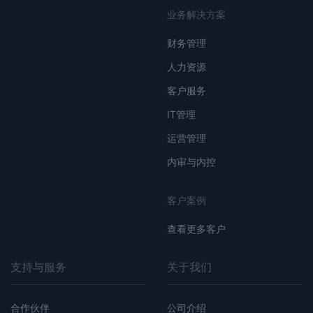
业务解决方案
财务管理
人力资源
客户服务
IT管理
运营管理
内审与内控
客户案例
查看更多客户
支持与服务
关于我们
合作伙伴
公司介绍