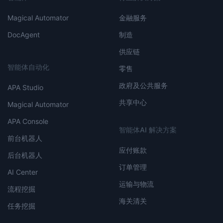
Magical Automator
金融服务
DocAgent
制造
供应链
智能体自动化
零售
政府及公共服务
APA Studio
共享中心
Magical Automator
APA Console
智能体AI 解决方案
前台机器人
应付账款
后台机器人
订单管理
AI Center
运输与物流
流程挖掘
海关清关
任务挖掘