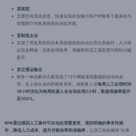
某医院
无需任何系统改造，快速实现农业银行商户对账单下载系统与
智慧医疗对账系统的自动化对接。
某制造企业
实现了用友系统和业务系统报表的自动化导出及核对，人力得
以完全释放，业务处理效率、准确率和员工满意度均得到大幅
提升。
某交通运输业
财务一体化解决方案实现了13个网银系统数据的自动化处
理，并上传企业内部财务系统。使财务人员
每周人工处理时间
16小时优化为每周机器人全自动处理2小时，数据准确率提升
至100%。
RPA通过模拟人工操作可自动处理重复性、规则明确的事务性操
作，降低人力成本、提升对账效率和准确率
，让员工轻松拥有“分身